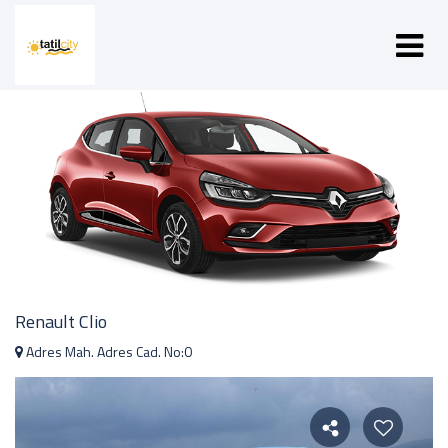
Renault Clio
Adres Mah. Adres Cad. No:0