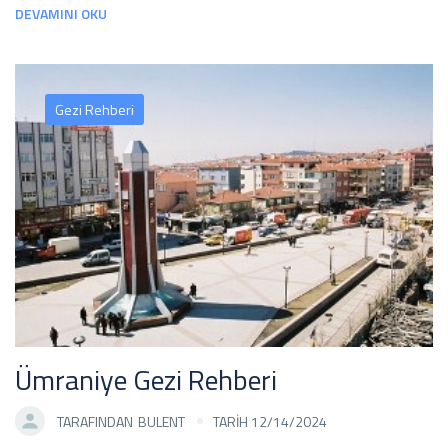
DEVAMINI OKU
Gezi Rehberi
Ümraniye Gezi Rehberi
TARAFINDAN
BULENT
TARİH 12/14/2024