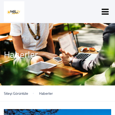
Haberler
Siteyi Görüntüle
Haberler