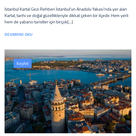
İstanbul Kartal Gezi Rehberi İstanbul'un Anadolu Yakası'nda yer alan
Kartal, tarihi ve doğal güzellikleriyle dikkat çeken bir ilçedir. Hem yerli
hem de yabancı turistler için birçok[...]
DEVAMINI OKU
Keşfet