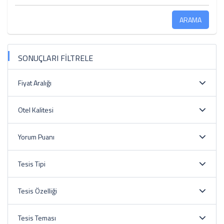
ARAMA
SONUÇLARI FİLTRELE
Fiyat Aralığı
Otel Kalitesi
Yorum Puanı
Tesis Tipi
Tesis Özelliği
Tesis Teması