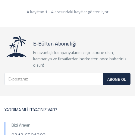
4 kayıttan 1 - 4 arasındaki kayıtlar gösteriliyor
E-Bülten Aboneliği
En avantajlı kampanyalarımız için abone olun,
kampanya ve fırsatlardan herkesten önce haberiniz
olsun!
ABONE OL
YARDIMA MI İHTİYACINIZ VAR?
Bizi Arayın