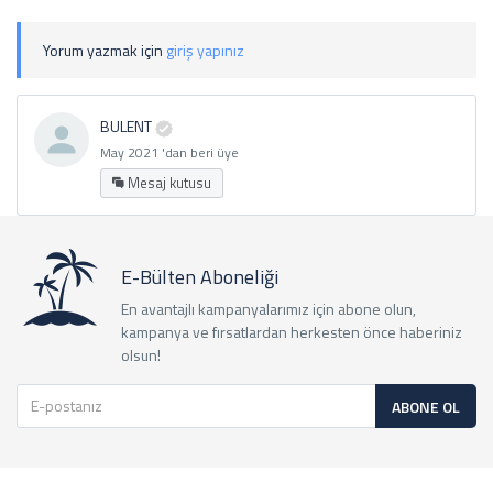
Yorum yazmak için
giriş yapınız
BULENT
May 2021 'dan beri üye
Mesaj kutusu
E-Bülten Aboneliği
En avantajlı kampanyalarımız için abone olun,
kampanya ve fırsatlardan herkesten önce haberiniz
olsun!
ABONE OL