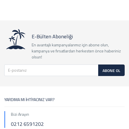
E-Bülten Aboneliği
En avantajlı kampanyalarımız için abone olun,
kampanya ve fırsatlardan herkesten önce haberiniz
olsun!
ABONE OL
YARDIMA MI İHTİYACINIZ VAR?
Bizi Arayın
0212 6591202