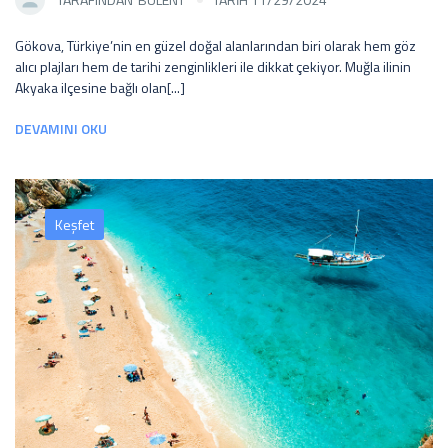
Gökova, Türkiye’nin en güzel doğal alanlarından biri olarak hem göz
alıcı plajları hem de tarihi zenginlikleri ile dikkat çekiyor. Muğla ilinin
Akyaka ilçesine bağlı olan[...]
DEVAMINI OKU
Keşfet