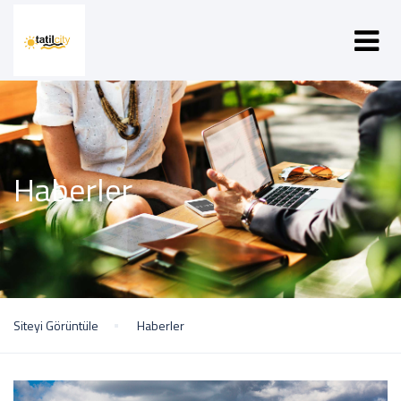
Haberler
Siteyi Görüntüle
Haberler