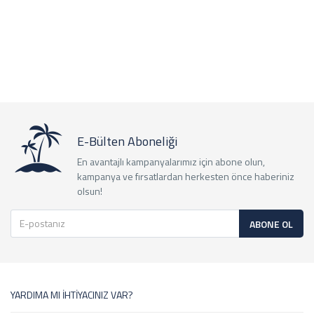
E-Bülten Aboneliği
En avantajlı kampanyalarımız için abone olun,
kampanya ve fırsatlardan herkesten önce haberiniz
olsun!
ABONE OL
YARDIMA MI İHTİYACINIZ VAR?