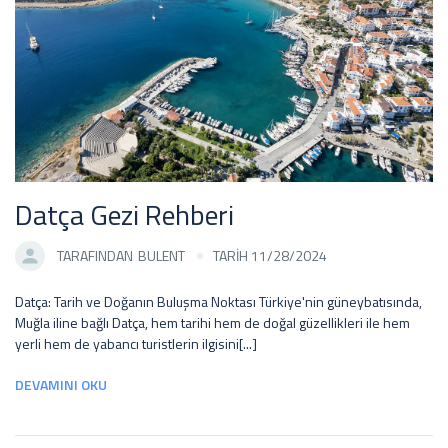
Datça Gezi Rehberi
TARAFINDAN
BULENT
TARİH 11/28/2024
Datça: Tarih ve Doğanın Buluşma Noktası Türkiye'nin güneybatısında,
Muğla iline bağlı Datça, hem tarihi hem de doğal güzellikleri ile hem
yerli hem de yabancı turistlerin ilgisini[...]
DEVAMINI OKU