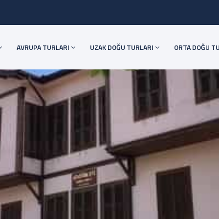
AVRUPA TURLARI
UZAK DOĞU TURLARI
ORTA DOĞU T