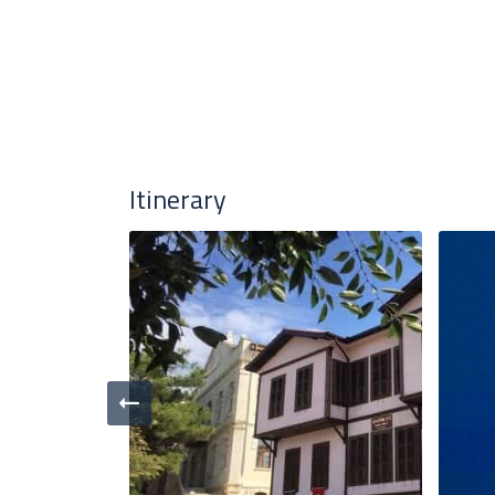
Itinerary