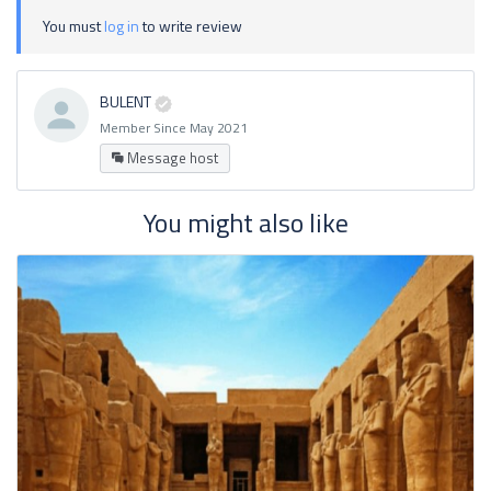
You must
log in
to write review
BULENT
Member Since May 2021
Message host
You might also like