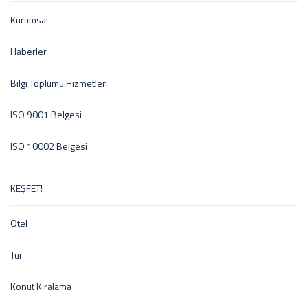
Kurumsal
Haberler
Bilgi Toplumu Hizmetleri
ISO 9001 Belgesi
ISO 10002 Belgesi
KEŞFET!
Otel
Tur
Konut Kiralama