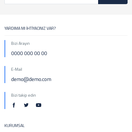
YARDIMA MI İHTİYACINIZ VAR?
Bizi Arayın
0000 000 00 00
E-Mail
demo@demo.com
Bizi takip edin
KURUMSAL