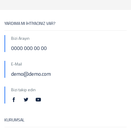
YARDIMA MI İHTİYACINIZ VAR?
Bizi Arayın
0000 000 00 00
E-Mail
demo@demo.com
Bizi takip edin
KURUMSAL