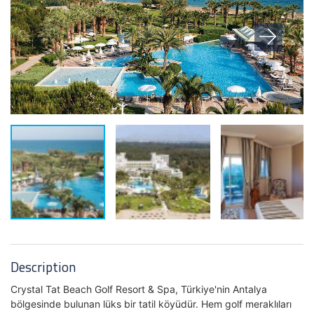
Description
Crystal Tat Beach Golf Resort & Spa, Türkiye'nin Antalya
bölgesinde bulunan lüks bir tatil köyüdür. Hem golf meraklıları