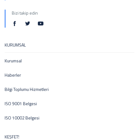
Bizi takip edin
KURUMSAL
Kurumsal
Haberler
Bilgi Toplumu Hizmetleri
ISO 9001 Belgesi
ISO 10002 Belgesi
KEŞFET!