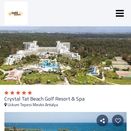
Crystal Tat Beach Golf Resort & Spa
Uckum Tepesi Mevkii Antalya