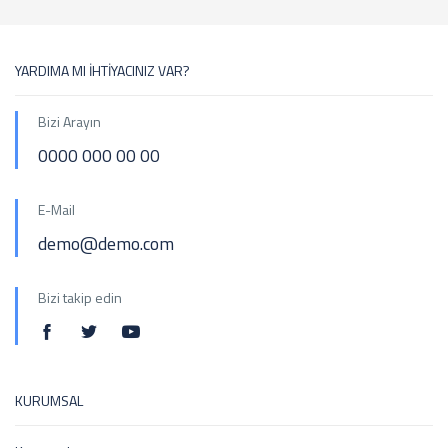
YARDIMA MI İHTİYACINIZ VAR?
Bizi Arayın
0000 000 00 00
E-Mail
demo@demo.com
Bizi takip edin
KURUMSAL