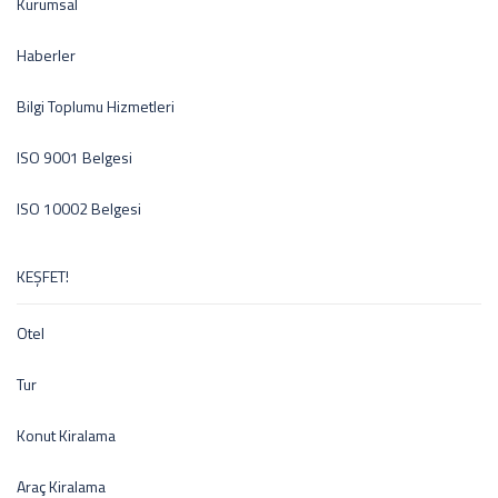
Kurumsal
Haberler
Bilgi Toplumu Hizmetleri
ISO 9001 Belgesi
ISO 10002 Belgesi
KEŞFET!
Otel
Tur
Konut Kiralama
Araç Kiralama