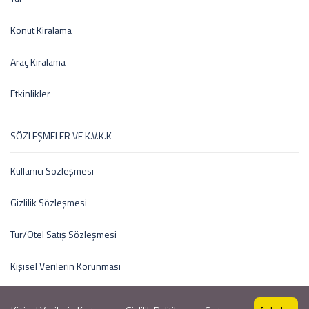
Konut Kiralama
Araç Kiralama
Etkinlikler
SÖZLEŞMELER VE K.V.K.K
Kullanıcı Sözleşmesi
Gizlilik Sözleşmesi
Tur/Otel Satış Sözleşmesi
Kişisel Verilerin Korunması