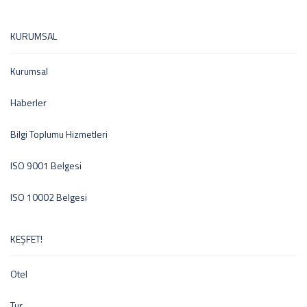
KURUMSAL
Kurumsal
Haberler
Bilgi Toplumu Hizmetleri
ISO 9001 Belgesi
ISO 10002 Belgesi
KEŞFET!
Otel
Tur