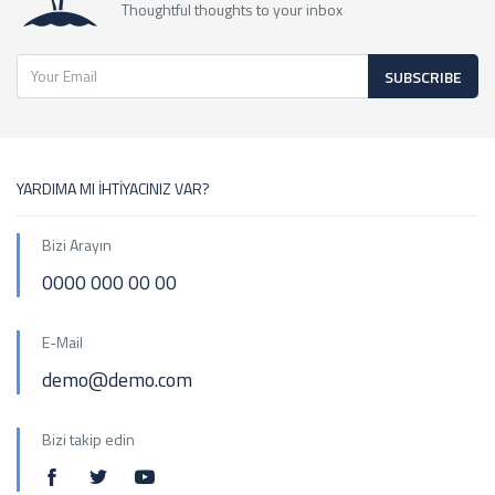
Thoughtful thoughts to your inbox
SUBSCRIBE
YARDIMA MI İHTİYACINIZ VAR?
Bizi Arayın
0000 000 00 00
E-Mail
demo@demo.com
Bizi takip edin