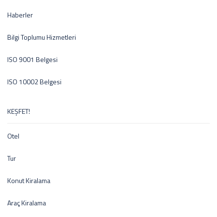
Haberler
Bilgi Toplumu Hizmetleri
ISO 9001 Belgesi
ISO 10002 Belgesi
KEŞFET!
Otel
Tur
Konut Kiralama
Araç Kiralama