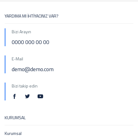
YARDIMA MI İHTİYACINIZ VAR?
Bizi Arayın
0000 000 00 00
E-Mail
demo@demo.com
Bizi takip edin
KURUMSAL
Kurumsal