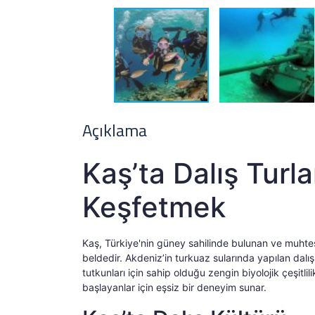
Açıklama
Kaş’ta Dalış Turla
Keşfetmek
Kaş, Türkiye'nin güney sahilinde bulunan ve muhteşem 
beldedir. Akdeniz’in turkuaz sularında yapılan dalış 
tutkunları için sahip olduğu zengin biyolojik çeşitli
başlayanlar için eşsiz bir deneyim sunar.