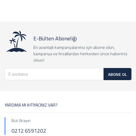
E-Bülten Aboneliği
En avantajlı kampanyalarımız için abone olun,
kampanya ve fırsatlardan herkesten önce haberiniz
olsun!
ABONE OL
YARDIMA MI İHTİYACINIZ VAR?
Bizi Arayın
0212 6591202