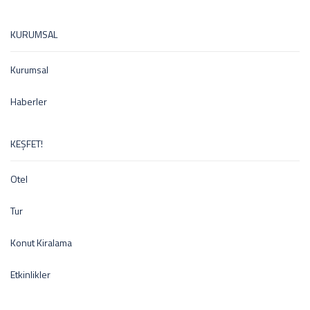
KURUMSAL
Kurumsal
Haberler
KEŞFET!
Otel
Tur
Konut Kiralama
Etkinlikler