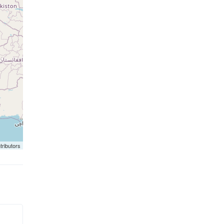
tributors