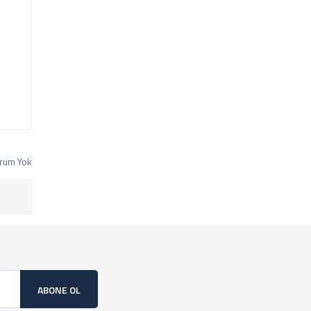
rum Yok
ABONE OL