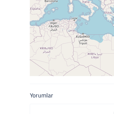
Yorumlar