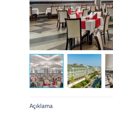
Açıklama