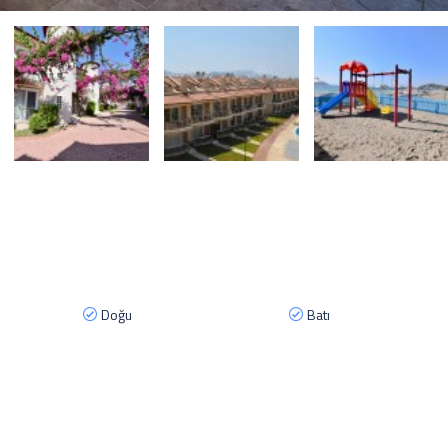
Doğu
Batı