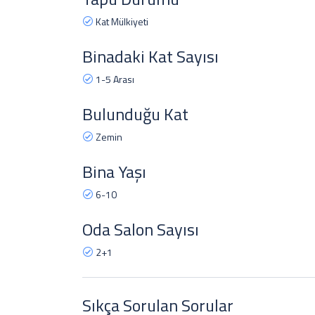
Kat Mülkiyeti
Binadaki Kat Sayısı
1-5 Arası
Bulunduğu Kat
Zemin
Bina Yaşı
6-10
Oda Salon Sayısı
2+1
Sıkça Sorulan Sorular