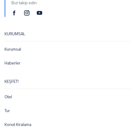
Bizi takip edin
KURUMSAL
Kurumsal
Haberler
KEŞFET!
Otel
Tur
Konut Kiralama