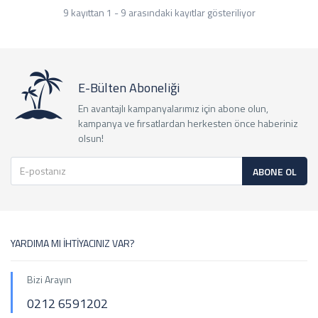
9 kayıttan 1 - 9 arasındaki kayıtlar gösteriliyor
E-Bülten Aboneliği
En avantajlı kampanyalarımız için abone olun,
kampanya ve fırsatlardan herkesten önce haberiniz
olsun!
ABONE OL
YARDIMA MI İHTİYACINIZ VAR?
Bizi Arayın
0212 6591202