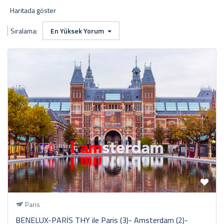
Haritada göster
Sıralama:
En Yüksek Yorum
Paris
BENELUX-PARİS THY ile Paris (3)- Amsterdam (2)-