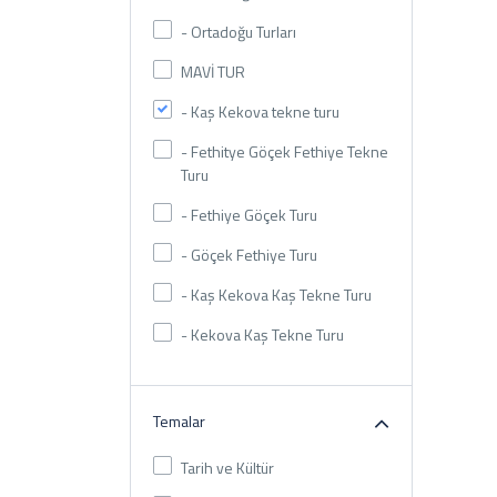
- Ortadoğu Turları
MAVİ TUR
- Kaş Kekova tekne turu
- Fethitye Göçek Fethiye Tekne
Turu
- Fethiye Göçek Turu
- Göçek Fethiye Turu
- Kaş Kekova Kaş Tekne Turu
- Kekova Kaş Tekne Turu
Temalar
Tarih ve Kültür