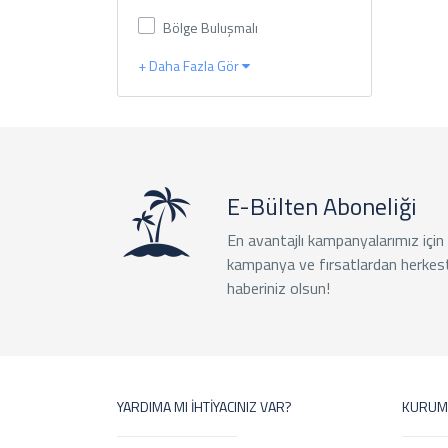
Bölge Buluşmalı
+ Daha Fazla Gör
E-Bülten Aboneliği
En avantajlı kampanyalarımız için
kampanya ve fırsatlardan herkes
haberiniz olsun!
YARDIMA MI İHTİYACINIZ VAR?
KURUM