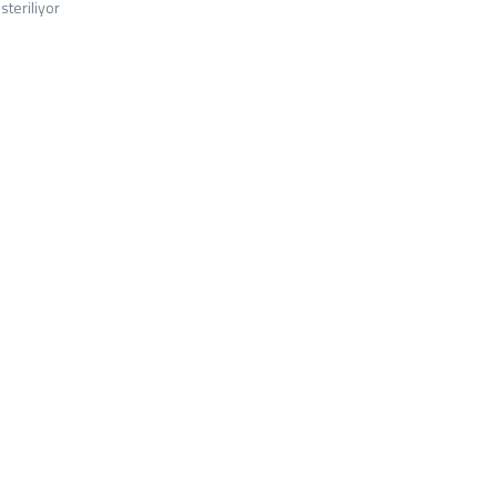
steriliyor