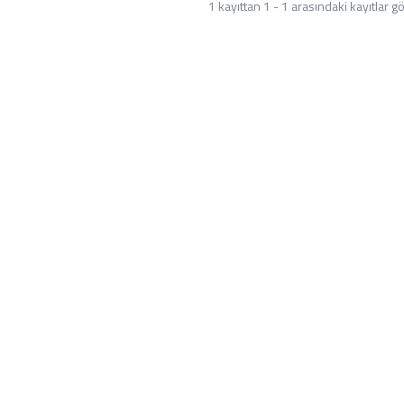
1 kayıttan 1 - 1 arasındaki kayıtlar gö