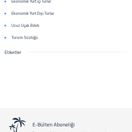
Ekonomik Yurt içi Turlar
Ekonomik Yurt Dışı Turlar
Ucuz Uçak Bileti
Turizm Sözlüğü
Etiketler
E-Bülten Aboneliği