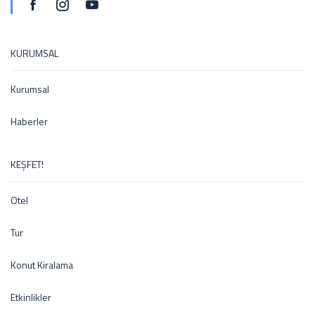
KURUMSAL
Kurumsal
Haberler
KEŞFET!
Otel
Tur
Konut Kiralama
Etkinlikler