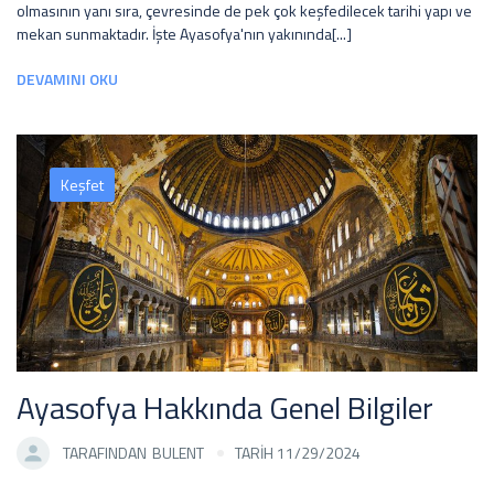
olmasının yanı sıra, çevresinde de pek çok keşfedilecek tarihi yapı ve
mekan sunmaktadır. İşte Ayasofya'nın yakınında[...]
DEVAMINI OKU
Keşfet
Ayasofya Hakkında Genel Bilgiler
TARAFINDAN
BULENT
TARİH 11/29/2024