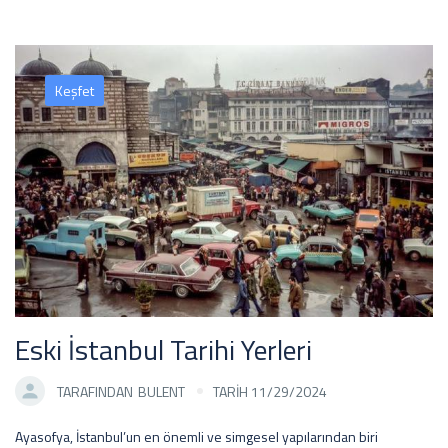
Keşfet
Eski İstanbul Tarihi Yerleri
TARAFINDAN
BULENT
TARİH 11/29/2024
Ayasofya, İstanbul’un en önemli ve simgesel yapılarından biri