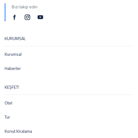
Bizi takip edin
KURUMSAL
Kurumsal
Haberler
KEŞFET!
Otel
Tur
Konut Kiralama