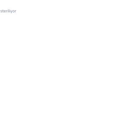
steriliyor