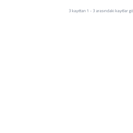
3 kayıttan 1 - 3 arasındaki kayıtlar gö