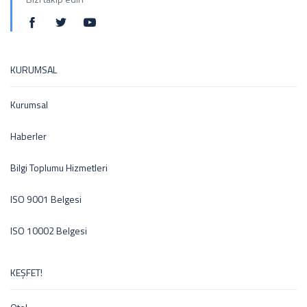
KURUMSAL
Kurumsal
Haberler
Bilgi Toplumu Hizmetleri
ISO 9001 Belgesi
ISO 10002 Belgesi
KEŞFET!