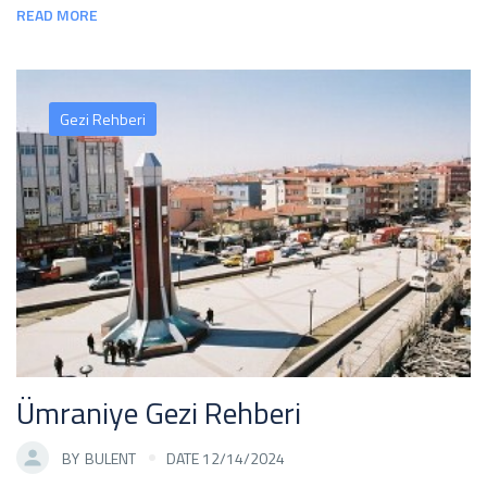
READ MORE
Gezi Rehberi
Ümraniye Gezi Rehberi
BY
BULENT
DATE 12/14/2024