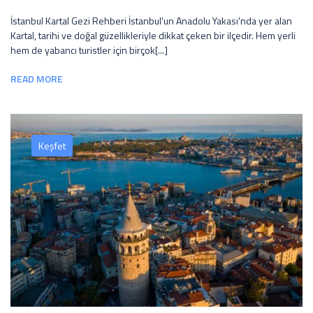
İstanbul Kartal Gezi Rehberi İstanbul'un Anadolu Yakası'nda yer alan
Kartal, tarihi ve doğal güzellikleriyle dikkat çeken bir ilçedir. Hem yerli
hem de yabancı turistler için birçok[...]
READ MORE
Keşfet