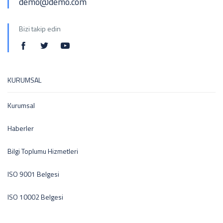
demo@demo.com
Bizi takip edin
KURUMSAL
Kurumsal
Haberler
Bilgi Toplumu Hizmetleri
ISO 9001 Belgesi
ISO 10002 Belgesi