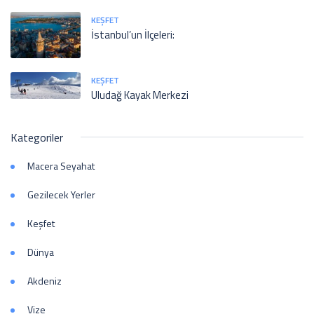
KEŞFET
İstanbul’un İlçeleri:
KEŞFET
Uludağ Kayak Merkezi
Kategoriler
Macera Seyahat
Gezilecek Yerler
Keşfet
Dünya
Akdeniz
Vize