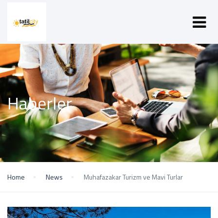
Haberler
Home
News
Muhafazakar Turizm ve Mavi Turlar