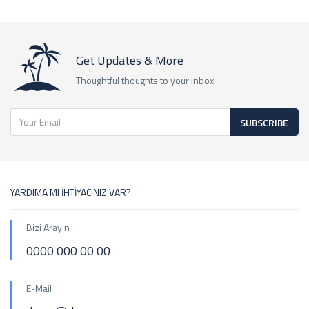
Get Updates & More
Thoughtful thoughts to your inbox
SUBSCRIBE
YARDIMA MI İHTİYACINIZ VAR?
Bizi Arayın
0000 000 00 00
E-Mail