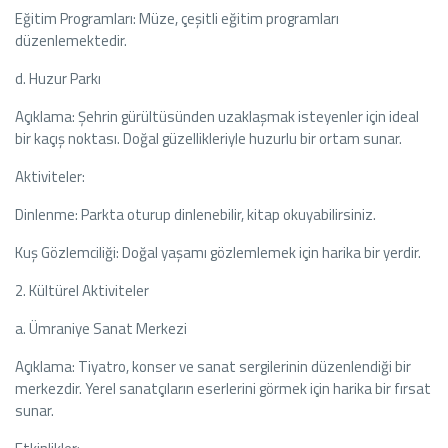
Eğitim Programları: Müze, çeşitli eğitim programları
düzenlemektedir.
d. Huzur Parkı
Açıklama: Şehrin gürültüsünden uzaklaşmak isteyenler için ideal
bir kaçış noktası. Doğal güzellikleriyle huzurlu bir ortam sunar.
Aktiviteler:
Dinlenme: Parkta oturup dinlenebilir, kitap okuyabilirsiniz.
Kuş Gözlemciliği: Doğal yaşamı gözlemlemek için harika bir yerdir.
2. Kültürel Aktiviteler
a. Ümraniye Sanat Merkezi
Açıklama: Tiyatro, konser ve sanat sergilerinin düzenlendiği bir
merkezdir. Yerel sanatçıların eserlerini görmek için harika bir fırsat
sunar.