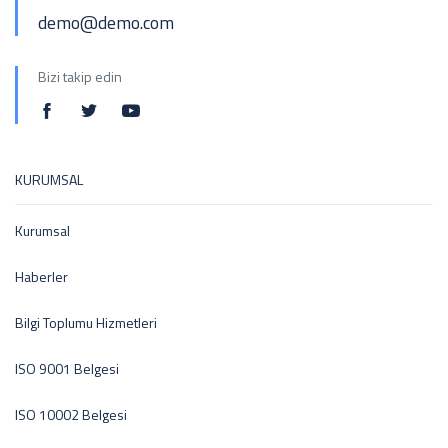
demo@demo.com
Bizi takip edin
KURUMSAL
Kurumsal
Haberler
Bilgi Toplumu Hizmetleri
ISO 9001 Belgesi
ISO 10002 Belgesi