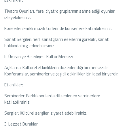
Etkinlikler:
Tiyatro Oyunları: Yerel tiyatro gruplarının sahnelediği oyunları
izleyebilirsiniz.
Konserler: Farklı müzik türlerinde konserlere katılabilirsiniz.
Sanat Sergileri: Yerli sanatçıların eserlerini görebilir, sanat
hakkında bilgi edinebilirsiniz.
b. Ümraniye Belediyesi Kültür Merkezi
Açıklama: Kültürel etkinliklerin düzenlendiği bir merkezdir.
Konferanslar, seminerler ve çeşitli etkinlikler için ideal bir yerdir.
Etkinlikler:
Seminerler: Farklı konularda düzenlenen seminerlere
katılabilirsiniz.
Sergiler: Kültürel sergileri ziyaret edebilirsiniz.
3. Lezzet Durakları