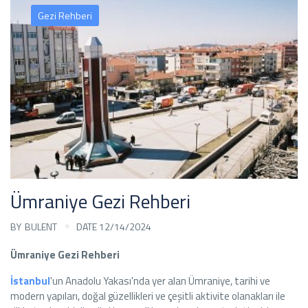
Gezi Rehberi
Ümraniye Gezi Rehberi
BY
BULENT
DATE 12/14/2024
Ümraniye Gezi Rehberi
İstanbul
'un Anadolu Yakası'nda yer alan Ümraniye, tarihi ve
modern yapıları, doğal güzellikleri ve çeşitli aktivite olanakları ile