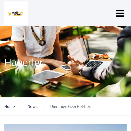
Haberler
Home
News
Ümraniye Gezi Rehberi