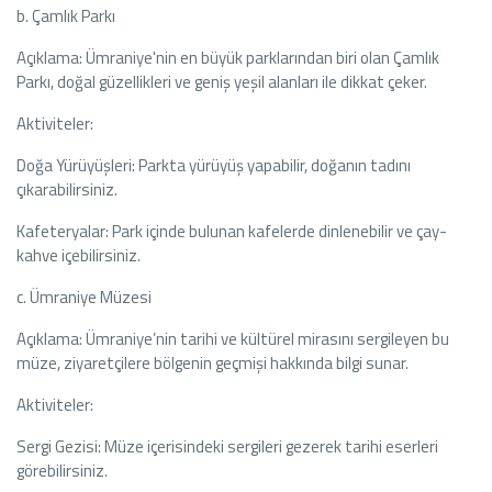
b. Çamlık Parkı
Açıklama: Ümraniye'nin en büyük parklarından biri olan Çamlık
Parkı, doğal güzellikleri ve geniş yeşil alanları ile dikkat çeker.
Aktiviteler:
Doğa Yürüyüşleri: Parkta yürüyüş yapabilir, doğanın tadını
çıkarabilirsiniz.
Kafeteryalar: Park içinde bulunan kafelerde dinlenebilir ve çay-
kahve içebilirsiniz.
c. Ümraniye Müzesi
Açıklama: Ümraniye’nin tarihi ve kültürel mirasını sergileyen bu
müze, ziyaretçilere bölgenin geçmişi hakkında bilgi sunar.
Aktiviteler:
Sergi Gezisi: Müze içerisindeki sergileri gezerek tarihi eserleri
görebilirsiniz.