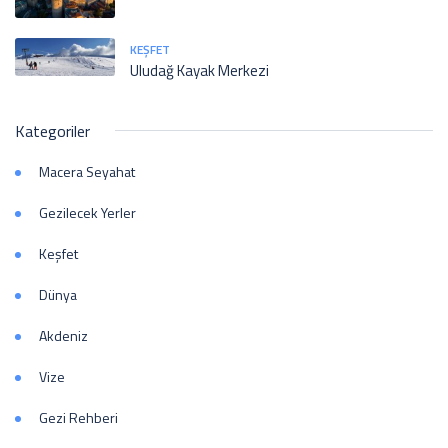
KEŞFET
Uludağ Kayak Merkezi
Kategoriler
Macera Seyahat
Gezilecek Yerler
Keşfet
Dünya
Akdeniz
Vize
Gezi Rehberi