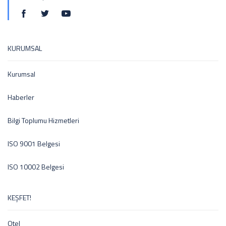
KURUMSAL
Kurumsal
Haberler
Bilgi Toplumu Hizmetleri
ISO 9001 Belgesi
ISO 10002 Belgesi
KEŞFET!
Otel