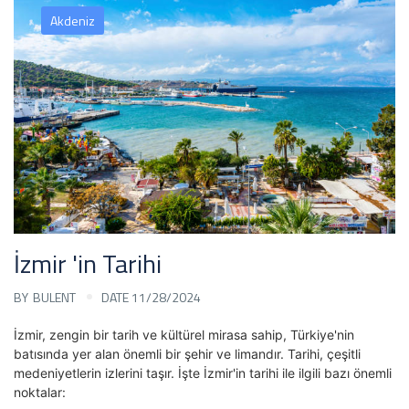
Akdeniz
İzmir 'in Tarihi
BY
BULENT
DATE 11/28/2024
İzmir, zengin bir tarih ve kültürel mirasa sahip, Türkiye'nin
batısında yer alan önemli bir şehir ve limandır. Tarihi, çeşitli
medeniyetlerin izlerini taşır. İşte İzmir'in tarihi ile ilgili bazı önemli
noktalar: