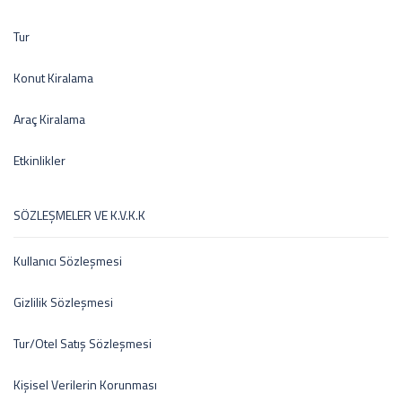
Tur
Konut Kiralama
Araç Kiralama
Etkinlikler
SÖZLEŞMELER VE K.V.K.K
Kullanıcı Sözleşmesi
Gizlilik Sözleşmesi
Tur/Otel Satış Sözleşmesi
Kişisel Verilerin Korunması