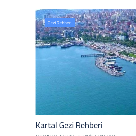
Gezi Rehberi
Kartal Gezi Rehberi