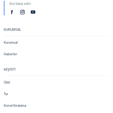
Bizi takip edin
KURUMSAL
Kurumsal
Haberler
KEŞFET!
Otel
Tur
Konut Kiralama