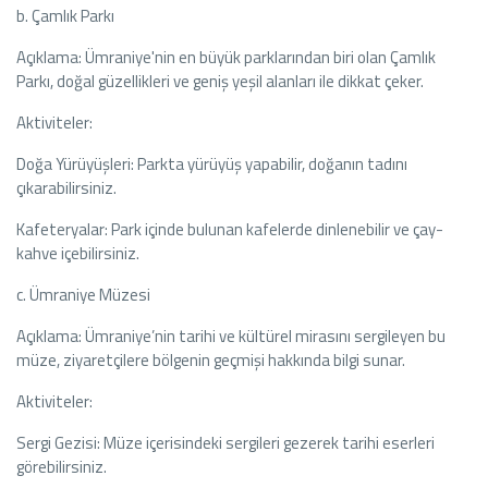
b. Çamlık Parkı
Açıklama: Ümraniye'nin en büyük parklarından biri olan Çamlık
Parkı, doğal güzellikleri ve geniş yeşil alanları ile dikkat çeker.
Aktiviteler:
Doğa Yürüyüşleri: Parkta yürüyüş yapabilir, doğanın tadını
çıkarabilirsiniz.
Kafeteryalar: Park içinde bulunan kafelerde dinlenebilir ve çay-
kahve içebilirsiniz.
c. Ümraniye Müzesi
Açıklama: Ümraniye’nin tarihi ve kültürel mirasını sergileyen bu
müze, ziyaretçilere bölgenin geçmişi hakkında bilgi sunar.
Aktiviteler:
Sergi Gezisi: Müze içerisindeki sergileri gezerek tarihi eserleri
görebilirsiniz.