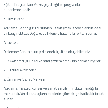
Eğitim Programları: Müze, çeşitli eğitim programları
düzenlemektedir.
d. Huzur Parkı
Açıklama: Şehrin gürültüsünden uzaklaşmak isteyenler için ideal
bir kaçış noktası. Doğal güzellikleriyle huzurlu bir ortam sunar.
Aktiviteler:
Dinlenme: Parkta oturup dinlenebilir, kitap okuyabilirsiniz.
Kuş Gözlemciliği: Doğal yaşamı gözlemlemek için harika bir yerdir.
2. Kültürel Aktiviteler
a. Ümraniye Sanat Merkezi
Açıklama: Tiyatro, konser ve sanat sergilerinin düzenlendiği bir
merkezdir. Yerel sanatçıların eserlerini görmek için harika bir fırsat
sunar.