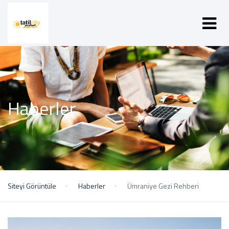
Haberler
Siteyi Görüntüle
Haberler
Ümraniye Gezi Rehberi