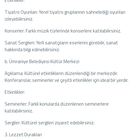
Etkinlikler:
Tiyatro Oyunları: Yerel tiyatro gruplarının sahnelediği oyunları
izleyebilirsiniz.
Konserler: Farklı müzik türlerinde konserlere katılabilirsiniz.
Sanat Sergileri: Yerli sanatçıların eserlerini görebilir, sanat
hakkında bilgi edinebilirsiniz.
b. Ümraniye Belediyesi Kültür Merkezi
Açıklama: Kültürel etkinliklerin düzenlendiği bir merkezdir.
Konferanslar, seminerler ve çeşitli etkinlikler için ideal bir yerdir.
Etkinlikler:
Seminerler: Farklı konularda düzenlenen seminerlere
katılabilirsiniz.
Sergiler: Kültürel sergileri ziyaret edebilirsiniz.
3. Lezzet Durakları