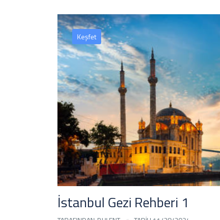
Keşfet
İstanbul Gezi Rehberi 1