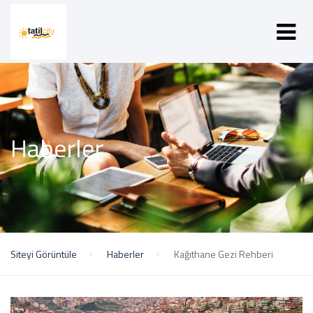
Haberler
Siteyi Görüntüle
Haberler
Kağıthane Gezi Rehberi