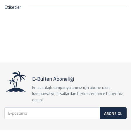
Etiketler
E-Bülten Aboneliği
En avantajlı kampanyalarımız için abone olun,
kampanya ve fırsatlardan herkesten önce haberiniz
olsun!
ABONE OL