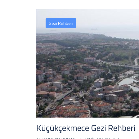
Gezi Rehberi
Küçükçekmece Gezi Rehberi