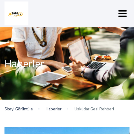
Haberler
Siteyi Görüntüle
Haberler
Üsküdar Gezi Rehberi