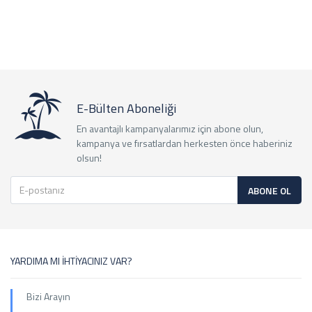
E-Bülten Aboneliği
En avantajlı kampanyalarımız için abone olun,
kampanya ve fırsatlardan herkesten önce haberiniz
olsun!
ABONE OL
YARDIMA MI İHTİYACINIZ VAR?
Bizi Arayın