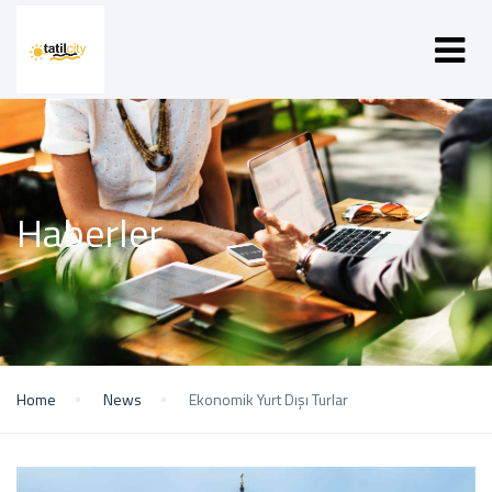
Haberler
Home
News
Ekonomik Yurt Dışı Turlar