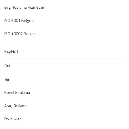
Bilgi Toplumu Hizmetleri
ISO 9001 Belgesi
ISO 10002 Belgesi
KEŞFET!
Otel
Tur
Konut Kiralama
Araç Kiralama
Etkinlikler