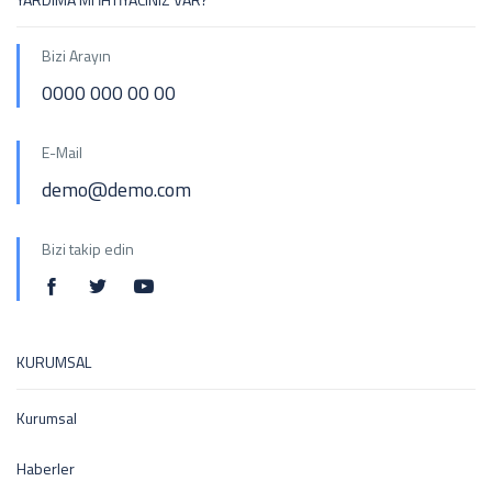
Bizi Arayın
0000 000 00 00
E-Mail
demo@demo.com
Bizi takip edin
KURUMSAL
Kurumsal
Haberler