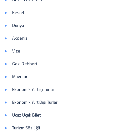
Keşfet
Dünya
Akdeniz
Vize
Gezi Rehberi
Mavi Tur
Ekonomik Yurt içi Turlar
Ekonomik Yurt Dışı Turlar
Ucuz Uçak Bileti
Turizm Sözlüğü