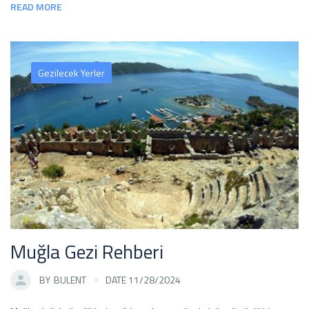
READ MORE
Gezilecek Yerler
Muğla Gezi Rehberi
BY
BULENT
DATE 11/28/2024