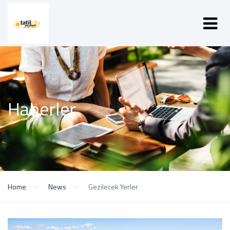
Haberler
Home
News
Gezilecek Yerler