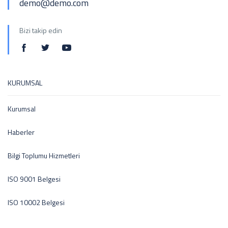
demo@demo.com
Bizi takip edin
KURUMSAL
Kurumsal
Haberler
Bilgi Toplumu Hizmetleri
ISO 9001 Belgesi
ISO 10002 Belgesi