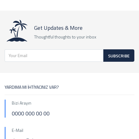
Get Updates & More
Thoughtful thoughts to your inbox
SUBSCRIBE
YARDIMA MI İHTİYACINIZ VAR?
Bizi Arayın
0000 000 00 00
E-Mail