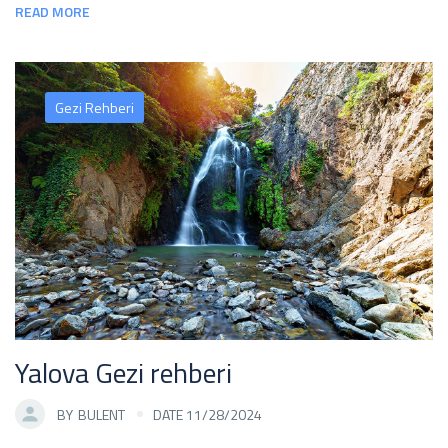
READ MORE
Gezi Rehberi
Yalova Gezi rehberi
BY
BULENT
DATE 11/28/2024