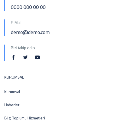
0000 000 00 00
E-Mail
demo@demo.com
Bizi takip edin
KURUMSAL
Kurumsal
Haberler
Bilgi Toplumu Hizmetleri