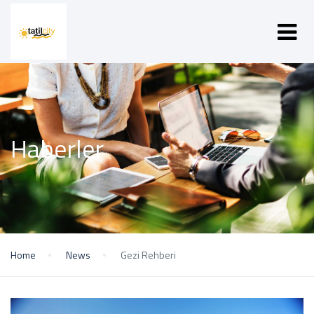
Haberler
Home
News
Gezi Rehberi