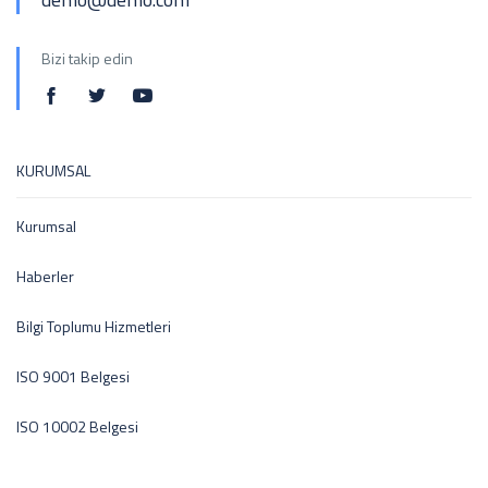
Bizi takip edin
KURUMSAL
Kurumsal
Haberler
Bilgi Toplumu Hizmetleri
ISO 9001 Belgesi
ISO 10002 Belgesi