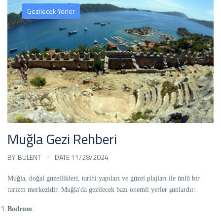
Gezilecek Yerler
Muğla Gezi Rehberi
BY
BULENT
DATE 11/28/2024
Muğla, doğal güzellikleri, tarihi yapıları ve güzel plajları ile ünlü bir
turizm merkezidir. Muğla'da gezilecek bazı önemli yerler şunlardır:
Bodrum
: