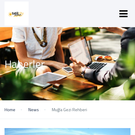
Haberler
Home
News
Muğla Gezi Rehberi