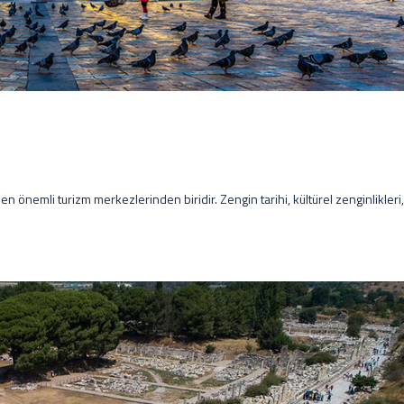
n önemli turizm merkezlerinden biridir. Zengin tarihi, kültürel zenginlikleri,[