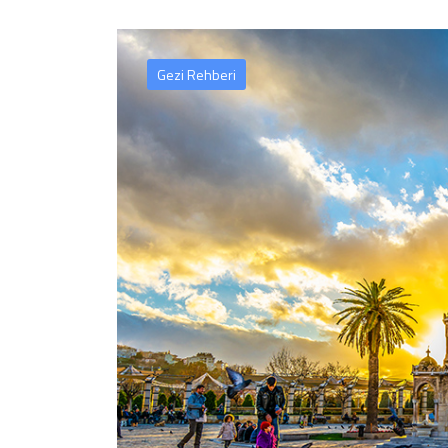
Gezi Rehberi