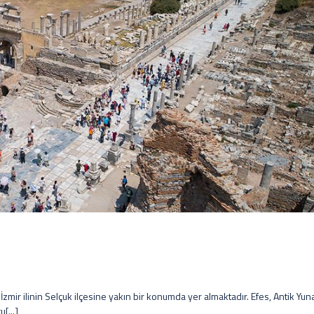
 İzmir ilinin Selçuk ilçesine yakın bir konumda yer almaktadır. Efes, Antik Yun
[...]