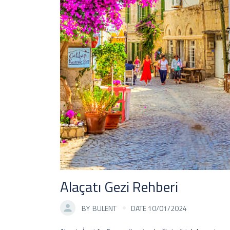
Alaçatı Gezi Rehberi
BY
BULENT
DATE 10/01/2024