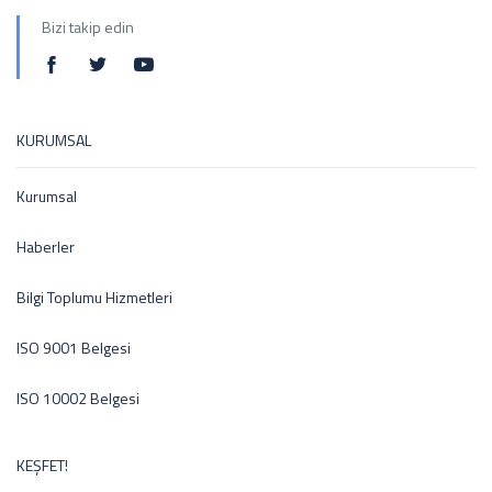
Bizi takip edin
KURUMSAL
Kurumsal
Haberler
Bilgi Toplumu Hizmetleri
ISO 9001 Belgesi
ISO 10002 Belgesi
KEŞFET!