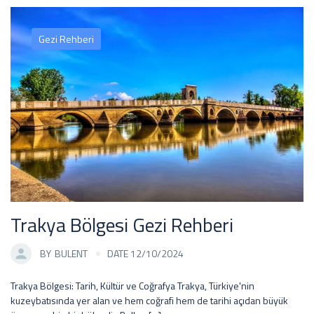
Gezi Rehberi
Trakya Bölgesi Gezi Rehberi
BY
BULENT
DATE 12/10/2024
Trakya Bölgesi: Tarih, Kültür ve Coğrafya Trakya, Türkiye'nin
kuzeybatısında yer alan ve hem coğrafi hem de tarihi açıdan büyük