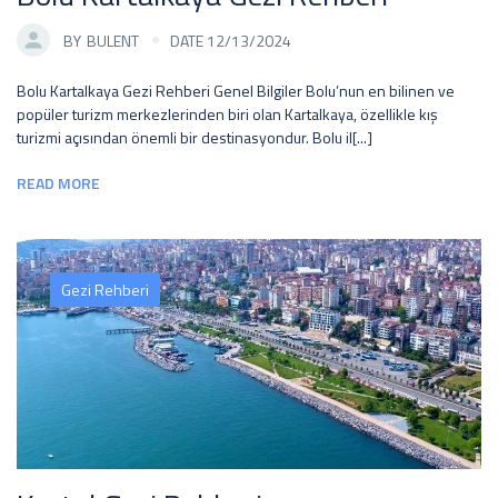
BY
BULENT
DATE 12/13/2024
Bolu Kartalkaya Gezi Rehberi Genel Bilgiler Bolu’nun en bilinen ve
popüler turizm merkezlerinden biri olan Kartalkaya, özellikle kış
turizmi açısından önemli bir destinasyondur. Bolu il[...]
READ MORE
Gezi Rehberi